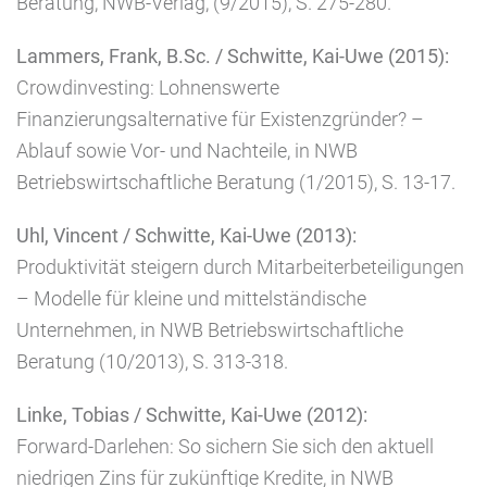
Beratung, NWB-Verlag, (9/2015), S. 275-280.
Lammers, Frank, B.Sc. / Schwitte, Kai-Uwe (2015):
Crowdinvesting: Lohnenswerte
Finanzierungsalternative für Existenzgründer? –
Ablauf sowie Vor- und Nachteile, in NWB
Betriebswirtschaftliche Beratung (1/2015), S. 13-17.
Uhl, Vincent / Schwitte, Kai-Uwe (2013):
Produktivität steigern durch Mitarbeiterbeteiligungen
– Modelle für kleine und mittelständische
Unternehmen, in NWB Betriebswirtschaftliche
Beratung (10/2013), S. 313-318.
Linke, Tobias / Schwitte, Kai-Uwe (2012):
Forward-Darlehen: So sichern Sie sich den aktuell
niedrigen Zins für zukünftige Kredite, in NWB