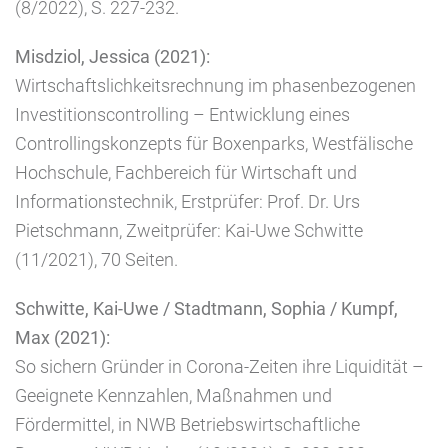
(8/2022), S. 227-232.
Misdziol, Jessica (2021):
Wirtschaftslichkeitsrechnung im phasenbezogenen
Investitionscontrolling – Entwicklung eines
Controllingskonzepts für Boxenparks, Westfälische
Hochschule, Fachbereich für Wirtschaft und
Informationstechnik, Erstprüfer: Prof. Dr. Urs
Pietschmann, Zweitprüfer: Kai-Uwe Schwitte
(11/2021), 70 Seiten.
Schwitte, Kai-Uwe / Stadtmann, Sophia / Kumpf,
Max (2021):
So sichern Gründer in Corona-Zeiten ihre Liquidität –
Geeignete Kennzahlen, Maßnahmen und
Fördermittel, in NWB Betriebswirtschaftliche