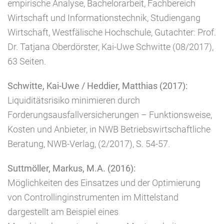
empirische Analyse, Bachelorarbeit, Fachbereich
Wirtschaft und Informationstechnik, Studiengang
Wirtschaft, Westfälische Hochschule, Gutachter: Prof.
Dr. Tatjana Oberdörster, Kai-Uwe Schwitte (08/2017),
63 Seiten.
Schwitte, Kai-Uwe / Heddier, Matthias (2017):
Liquiditätsrisiko minimieren durch
Forderungsausfallversicherungen – Funktionsweise,
Kosten und Anbieter, in NWB Betriebswirtschaftliche
Beratung, NWB-Verlag, (2/2017), S. 54-57.
Suttmöller, Markus, M.A. (2016):
Möglichkeiten des Einsatzes und der Optimierung
von Controllinginstrumenten im Mittelstand
dargestellt am Beispiel eines