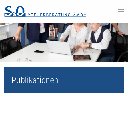
Skip to main content
Publikationen