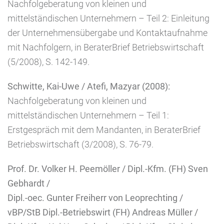
Nachfolgeberatung von kleinen und
mittelständischen Unternehmern – Teil 2: Einleitung
der Unternehmensübergabe und Kontaktaufnahme
mit Nachfolgern, in BeraterBrief Betriebswirtschaft
(5/2008), S. 142-149.
Schwitte, Kai-Uwe / Atefi, Mazyar (2008):
Nachfolgeberatung von kleinen und
mittelständischen Unternehmern – Teil 1:
Erstgespräch mit dem Mandanten, in BeraterBrief
Betriebswirtschaft (3/2008), S. 76-79.
Prof. Dr. Volker H. Peemöller / Dipl.-Kfm. (FH) Sven
Gebhardt /
Dipl.-oec. Gunter Freiherr von Leoprechting /
vBP/StB Dipl.-Betriebswirt (FH) Andreas Müller /