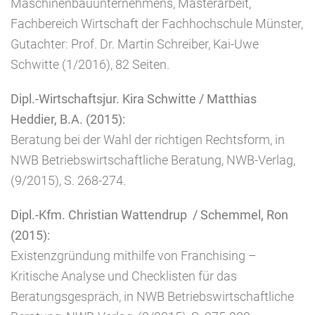
Maschinenbauunternehmens, Masterarbeit,
Fachbereich Wirtschaft der Fachhochschule Münster,
Gutachter: Prof. Dr. Martin Schreiber, Kai-Uwe
Schwitte (1/2016), 82 Seiten.
Dipl.-Wirtschaftsjur. Kira Schwitte / Matthias
Heddier, B.A. (2015):
Beratung bei der Wahl der richtigen Rechtsform, in
NWB Betriebswirtschaftliche Beratung, NWB-Verlag,
(9/2015), S. 268-274.
Dipl.-Kfm. Christian Wattendrup / Schemmel, Ron
(2015):
Existenzgründung mithilfe von Franchising –
Kritische Analyse und Checklisten für das
Beratungsgespräch, in NWB Betriebswirtschaftliche