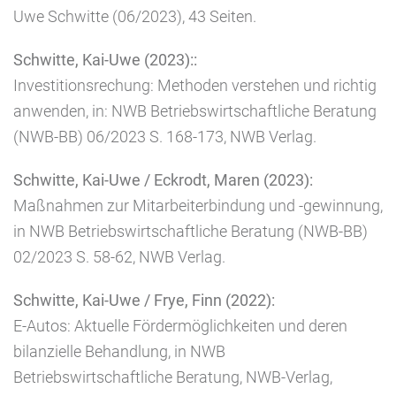
Uwe Schwitte (06/2023), 43 Seiten.
Schwitte, Kai-Uwe (2023)::
Investitionsrechung: Methoden verstehen und richtig
anwenden, in: NWB Betriebswirtschaftliche Beratung
(NWB-BB) 06/2023 S. 168-173, NWB Verlag.
Schwitte, Kai-Uwe / Eckrodt, Maren (2023):
Maßnahmen zur Mitarbeiterbindung und -gewinnung,
in NWB Betriebswirtschaftliche Beratung (NWB-BB)
02/2023 S. 58-62, NWB Verlag.
Schwitte, Kai-Uwe / Frye, Finn (2022):
E-Autos: Aktuelle Fördermöglichkeiten und deren
bilanzielle Behandlung, in NWB
Betriebswirtschaftliche Beratung, NWB-Verlag,