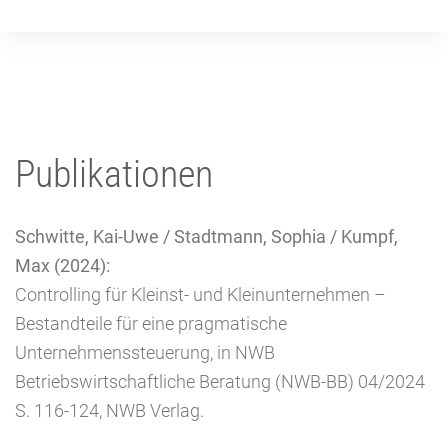
Publikationen
Schwitte, Kai-Uwe / Stadtmann, Sophia / Kumpf,
Max (2024):
Controlling für Kleinst- und Kleinunternehmen –
Bestandteile für eine pragmatische
Unternehmenssteuerung, in NWB
Betriebswirtschaftliche Beratung (NWB-BB) 04/2024
S. 116-124, NWB Verlag.