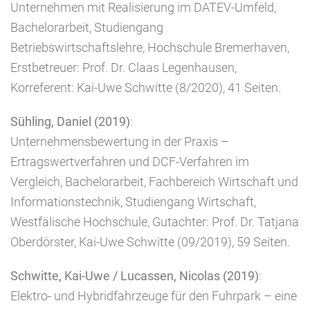
Unternehmen mit Realisierung im DATEV-Umfeld,
Bachelorarbeit, Studiengang
Betriebswirtschaftslehre, Hochschule Bremerhaven,
Erstbetreuer: Prof. Dr. Claas Legenhausen,
Korreferent: Kai-Uwe Schwitte (8/2020), 41 Seiten.
Sühling, Daniel (2019)
:
Unternehmensbewertung in der Praxis –
Ertragswertverfahren und DCF-Verfahren im
Vergleich, Bachelorarbeit, Fachbereich Wirtschaft und
Informationstechnik, Studiengang Wirtschaft,
Westfälische Hochschule, Gutachter: Prof. Dr. Tatjana
Oberdörster, Kai-Uwe Schwitte (09/2019), 59 Seiten.
Schwitte, Kai-Uwe / Lucassen, Nicolas (2019)
:
Elektro- und Hybridfahrzeuge für den Fuhrpark – eine