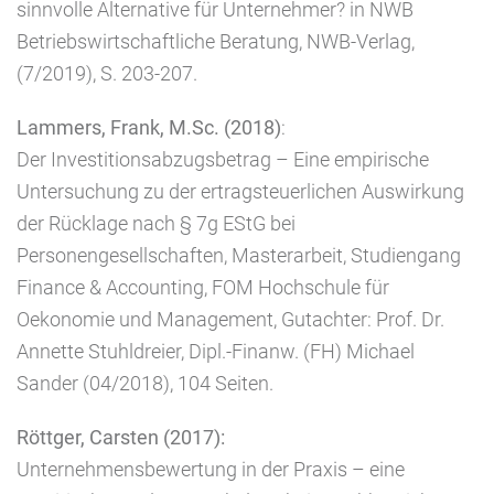
sinnvolle Alternative für Unternehmer? in NWB
Betriebswirtschaftliche Beratung, NWB-Verlag,
(7/2019), S. 203-207.
Lammers, Frank, M.Sc. (2018)
:
Der Investitionsabzugsbetrag – Eine empirische
Untersuchung zu der ertragsteuerlichen Auswirkung
der Rücklage nach § 7g EStG bei
Personengesellschaften, Masterarbeit, Studiengang
Finance & Accounting, FOM Hochschule für
Oekonomie und Management, Gutachter: Prof. Dr.
Annette Stuhldreier, Dipl.-Finanw. (FH) Michael
Sander (04/2018), 104 Seiten.
Röttger, Carsten (2017):
Unternehmensbewertung in der Praxis – eine