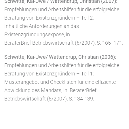
Schwitte, Kai-Uwe / Wattendrup, Christian (2007):
Empfehlungen und Arbeitshilfen für die erfolgreiche
Beratung von Existenzgründern – Teil 2:
Inhaltliche Anforderungen an das
Existenzgründungsexposé, in
BeraterBrief Betriebswirtschaft (6/2007), S. 165 -171.
Schwitte, Kai-Uwe/ Wattendrup, Christian (2006):
Empfehlungen und Arbeitshilfen für die erfolgreiche
Beratung von Existenzgründern – Teil 1:
Musterangebot und Checklisten für eine effiziente
Abwicklung des Mandats, in: BeraterBrief
Betriebswirtschaft (5/2007), S. 134-139.