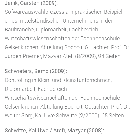
Jenik, Carsten (2009):
Sofwareauswahlprozess am praktischen Beispiel
eines mittelständischen Unternehmens in der
Baubranche, Diplomarbeit, Fachbereich
Wirtschaftswissenschaften der Fachhochschule
Gelsenkirchen, Abteilung Bocholt, Gutachter: Prof. Dr.
Jürgen Priemer, Mazyar Atefi (8/2009), 94 Seiten.
Schwieters, Bernd (2009):
Controlling in Klein- und Kleinstunternehmen,
Diplomarbeit, Fachbereich
Wirtschaftswissenschaften der Fachhochschule
Gelsenkirchen, Abteilung Bocholt, Gutachter: Prof. Dr.
Walter Sorg, Kai-Uwe Schwitte (2/2009), 65 Seiten.
Schwitte, Kai-Uwe / Atefi, Mazyar (2008):