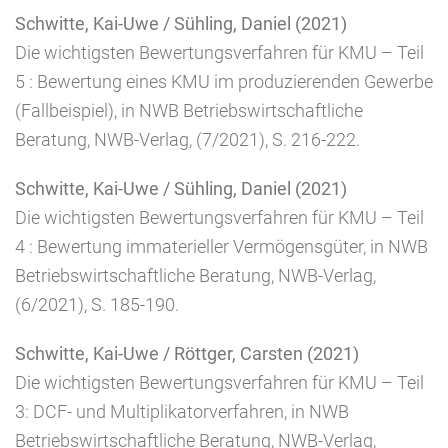
Schwitte, Kai-Uwe / Sühling, Daniel (2021)
Die wichtigsten Bewertungsverfahren für KMU – Teil
5 : Bewertung eines KMU im produzierenden Gewerbe
(Fallbeispiel), in NWB Betriebswirtschaftliche
Beratung, NWB-Verlag, (7/2021), S. 216-222.
Schwitte, Kai-Uwe / Sühling, Daniel (2021)
Die wichtigsten Bewertungsverfahren für KMU – Teil
4 : Bewertung immaterieller Vermögensgüter, in NWB
Betriebswirtschaftliche Beratung, NWB-Verlag,
(6/2021), S. 185-190.
Schwitte, Kai-Uwe / Röttger, Carsten (2021)
Die wichtigsten Bewertungsverfahren für KMU – Teil
3: DCF- und Multiplikatorverfahren, in NWB
Betriebswirtschaftliche Beratung, NWB-Verlag,