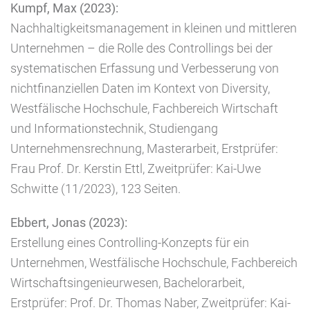
Kumpf, Max (2023):
Nachhaltigkeitsmanagement in kleinen und mittleren
Unternehmen – die Rolle des Controllings bei der
systematischen Erfassung und Verbesserung von
nichtfinanziellen Daten im Kontext von Diversity,
Westfälische Hochschule, Fachbereich Wirtschaft
und Informationstechnik, Studiengang
Unternehmensrechnung, Masterarbeit, Erstprüfer:
Frau Prof. Dr. Kerstin Ettl, Zweitprüfer: Kai-Uwe
Schwitte (11/2023), 123 Seiten.
Ebbert, Jonas (2023):
Erstellung eines Controlling-Konzepts für ein
Unternehmen, Westfälische Hochschule, Fachbereich
Wirtschaftsingenieurwesen, Bachelorarbeit,
Erstprüfer: Prof. Dr. Thomas Naber, Zweitprüfer: Kai-