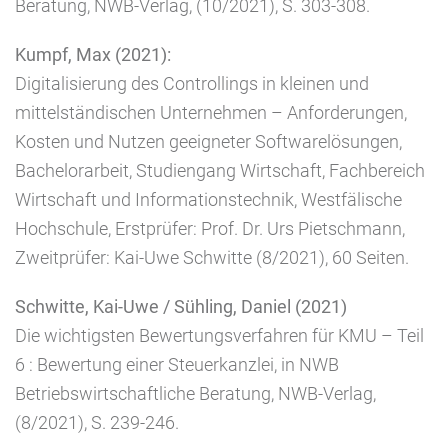
Beratung, NWB-Verlag, (10/2021), S. 303-308.
Kumpf, Max (2021):
Digitalisierung des Controllings in kleinen und
mittelständischen Unternehmen – Anforderungen,
Kosten und Nutzen geeigneter Softwarelösungen,
Bachelorarbeit, Studiengang Wirtschaft, Fachbereich
Wirtschaft und Informationstechnik, Westfälische
Hochschule, Erstprüfer: Prof. Dr. Urs Pietschmann,
Zweitprüfer: Kai-Uwe Schwitte (8/2021), 60 Seiten.
Schwitte, Kai-Uwe / Sühling, Daniel (2021)
Die wichtigsten Bewertungsverfahren für KMU – Teil
6 : Bewertung einer Steuerkanzlei, in NWB
Betriebswirtschaftliche Beratung, NWB-Verlag,
(8/2021), S. 239-246.