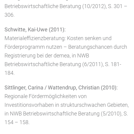
Betriebswirtschaftliche Beratung (10/2012), S. 301 –
306.
Schwitte, Kai-Uwe (2011):
Materialeffizienzberatung: Kosten senken und
Förderprogramm nutzen – Beratungschancen durch
Registrierung bei der demea, in NWB
Betriebswirtschaftliche Beratung (6/2011), S. 181-
184.
Sittlinger, Carina / Wattendrup, Christian (2010):
Regionale Fördermöglichkeiten von
Investitionsvorhaben in strukturschwachen Gebieten,
in NWB Betriebswirtschaftliche Beratung (5/2010), S.
154 – 158.