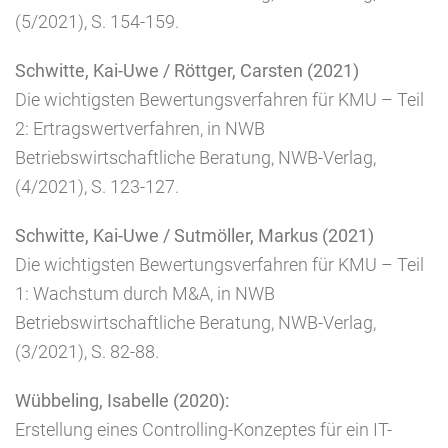
(5/2021), S. 154-159.
Schwitte, Kai-Uwe / Röttger, Carsten (2021)
Die wichtigsten Bewertungsverfahren für KMU – Teil
2: Ertragswertverfahren, in NWB
Betriebswirtschaftliche Beratung, NWB-Verlag,
(4/2021), S. 123-127.
Schwitte, Kai-Uwe / Sutmöller, Markus (2021)
Die wichtigsten Bewertungsverfahren für KMU – Teil
1: Wachstum durch M&A, in NWB
Betriebswirtschaftliche Beratung, NWB-Verlag,
(3/2021), S. 82-88.
Wübbeling, Isabelle (2020):
Erstellung eines Controlling-Konzeptes für ein IT-